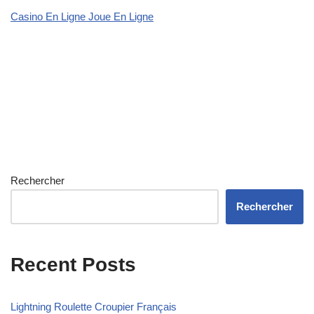
Casino En Ligne Joue En Ligne
Rechercher
Rechercher
Recent Posts
Lightning Roulette Croupier Français