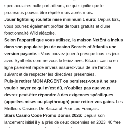
spectaculaires nulle part ailleurs, ce qui signifie que le
processus pouvait être répété mois après mois.
Jouer lightning roulette mise minimum 1 euro:
Depuis lors,
vous pourrez également profiter de tours gratuits et d’une
fonctionnalité Wild aléatoire.
Selon l’appareil que vous utilisez, la maison NetEnt a inclus
dans son populaire jeu de casino Secrets of Atlantis une
version payante. :
Vous pouvez jouer à presque tous les jeux
avec Synthetix comme vous le feriez avec Bitcoin, casino en
ligne paiement rapide anvers assurez-vous de lire l’article
suivant et de respecter les directives présentées.
Puis-je retirer MON ARGENT ou persistez-vous à ne pas
vouloir payer ce qui m’est dû, n’oubliez pas que vous
devrez peut-être répondre à des exigences spécifiques
(appelées mises ou playthrough) pour retirer vos gains.
Les
Meilleurs Casinos De Baccarat Pour Les Français.
Stars Casino Code Promo Bonus 2026:
Depuis son
lancement initial il y a près de deux décennies en 2023, 40 free