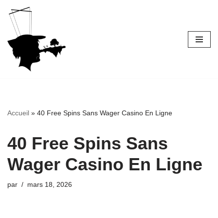
Aller
au
contenu
Accueil
»
40 Free Spins Sans Wager Casino En Ligne
40 Free Spins Sans
Wager Casino En Ligne
par
mars 18, 2026