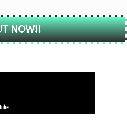
UT NOW!!