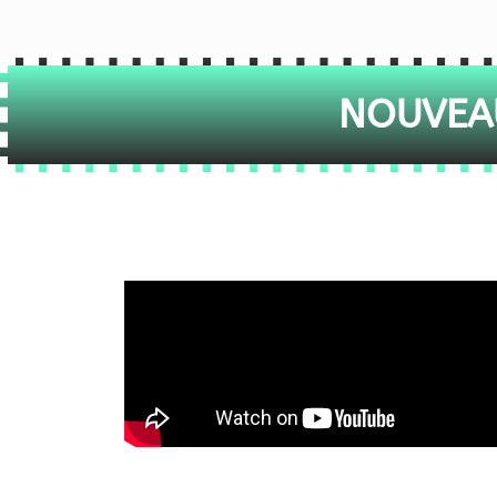
NOUVEAU