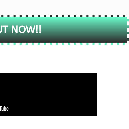
UT NOW!!