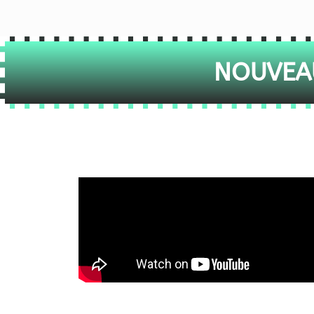
NOUVEAU