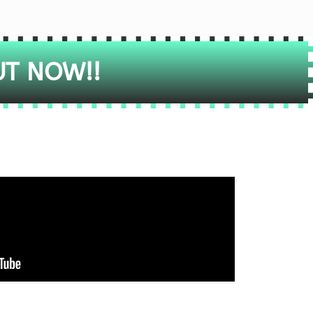
UT NOW!!