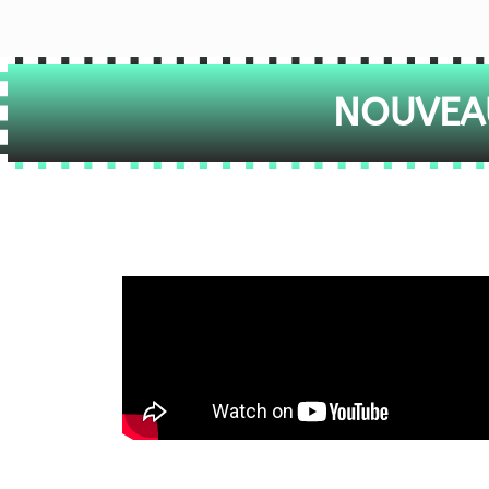
NOUVEAU