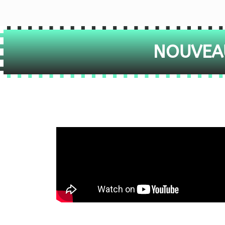
NOUVEAU