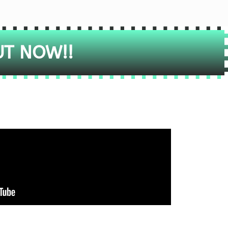
UT NOW!!