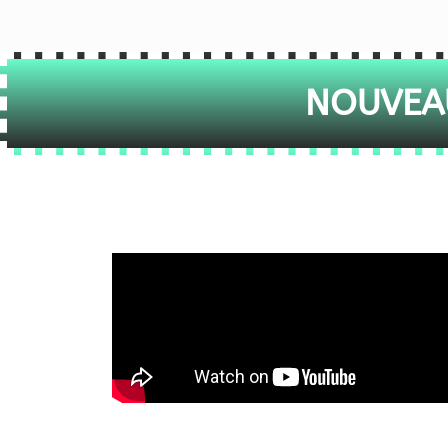
NOUVEAU