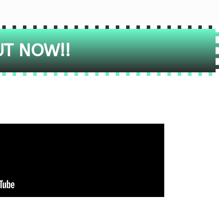
UT NOW!!