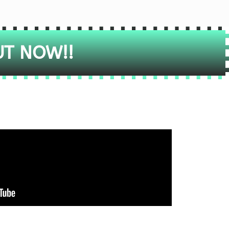
UT NOW!!