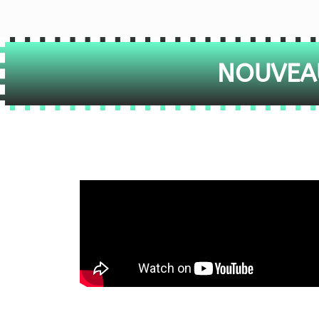
NOUVEAU