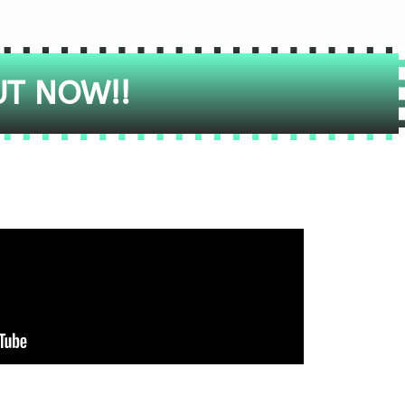
UT NOW!!