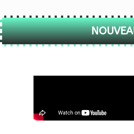
NOUVEAU