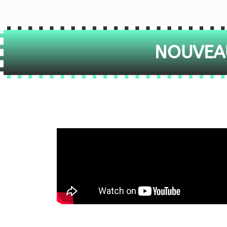
NOUVEAU