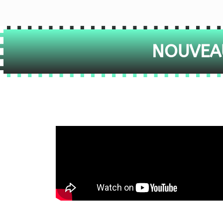
NOUVEAU