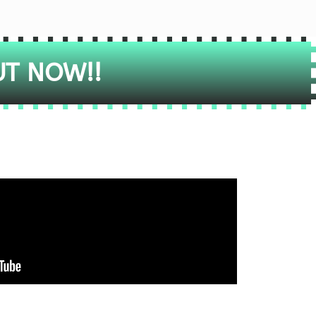
UT NOW!!