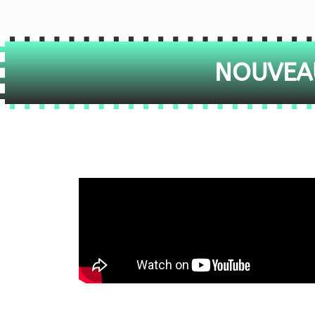
NOUVEAU