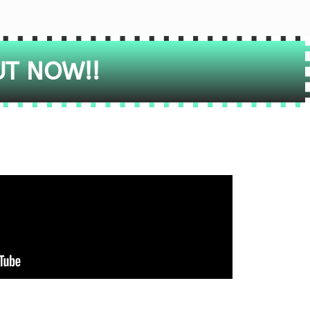
UT NOW!!