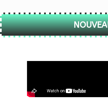
NOUVEAU