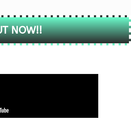
UT NOW!!