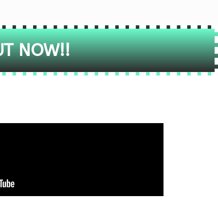
UT NOW!!