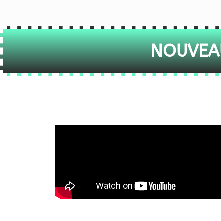
NOUVEAU