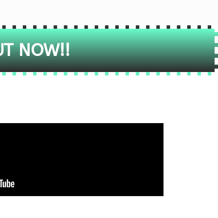
UT NOW!!