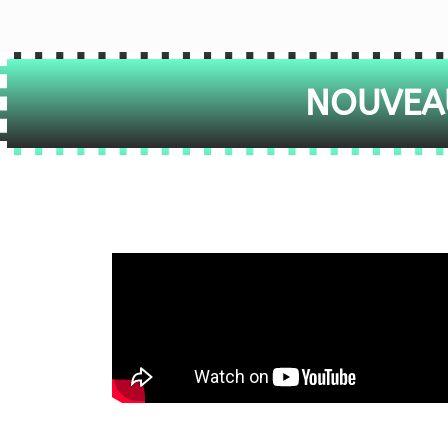
NOUVEAU