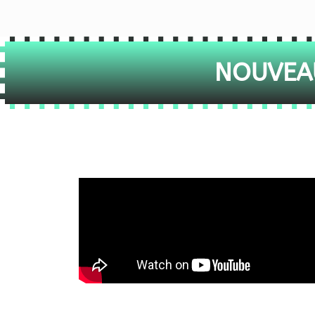
NOUVEAU