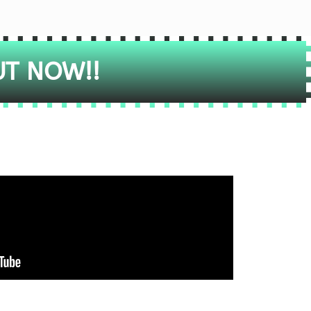
UT NOW!!