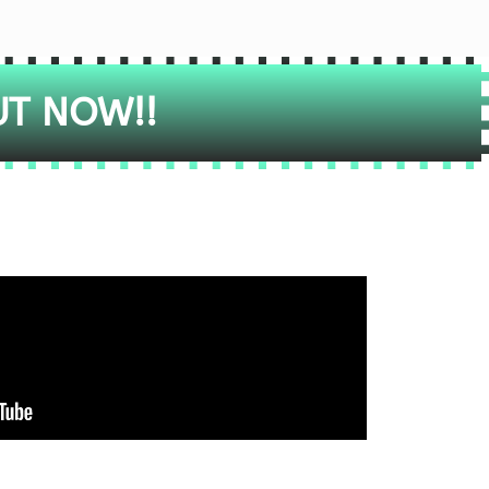
UT NOW!!