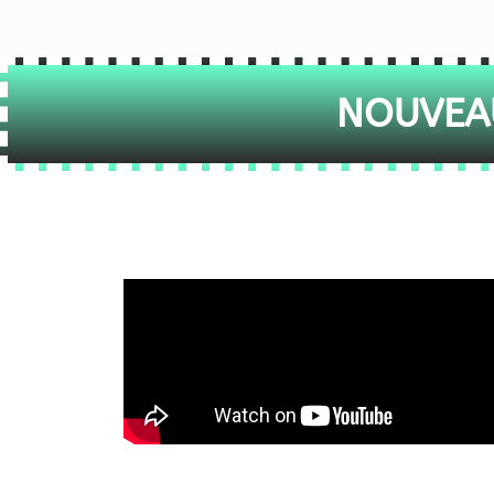
NOUVEAU