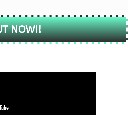
UT NOW!!