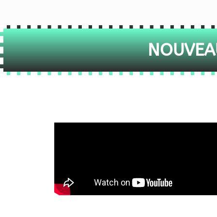
NOUVEAU