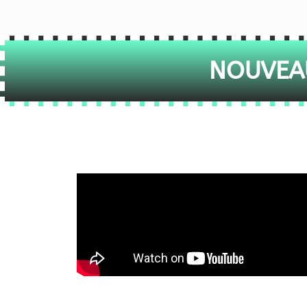
NOUVEAU