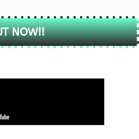
UT NOW!!