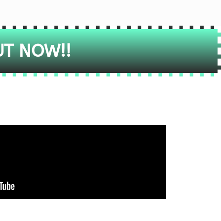
UT NOW!!