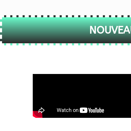
NOUVEAU