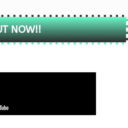
UT NOW!!