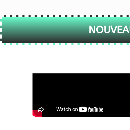
NOUVEAU