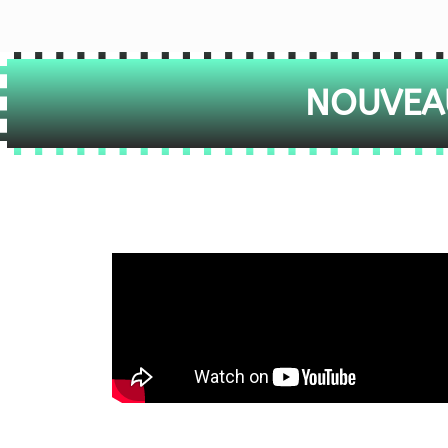
NOUVEAU