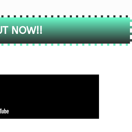
UT NOW!!