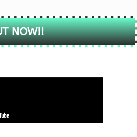
UT NOW!!