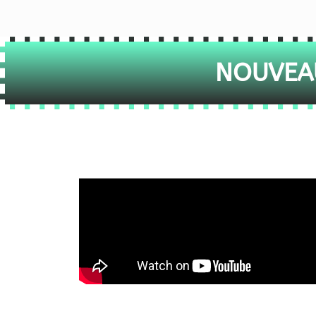
NOUVEAU