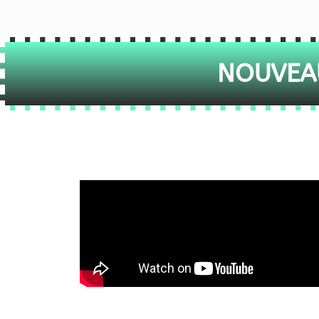
NOUVEAU