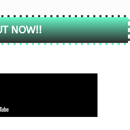
UT NOW!!