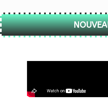
NOUVEAU