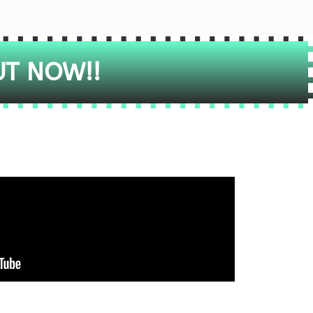
UT NOW!!