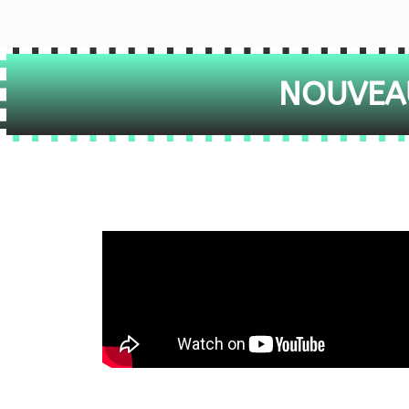
NOUVEAU