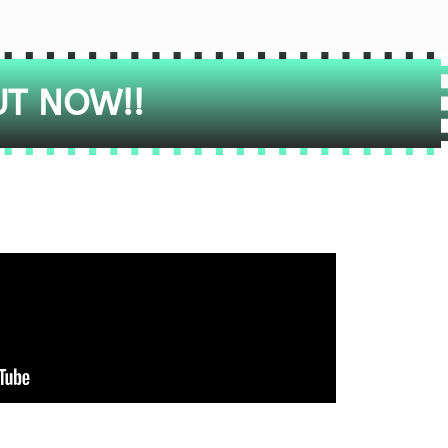
UT NOW!!