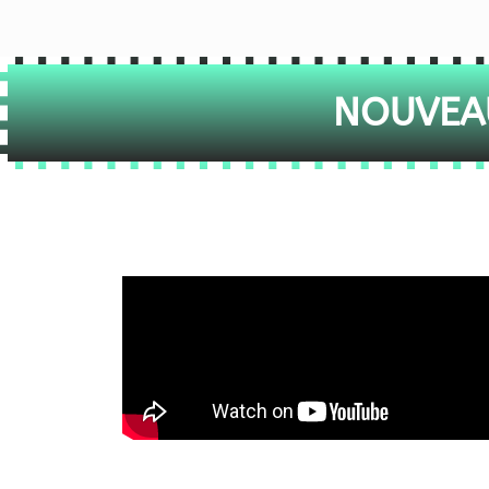
NOUVEAU