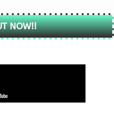
UT NOW!!