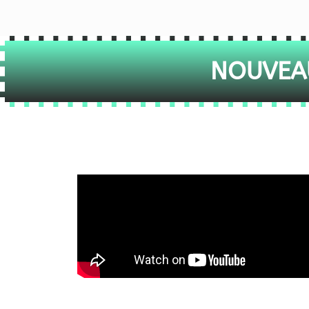
NOUVEAU