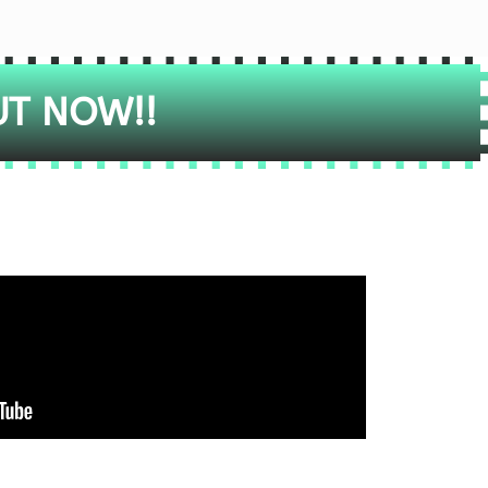
UT NOW!!