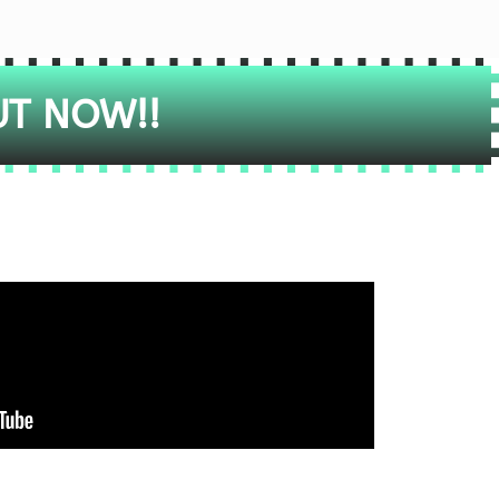
UT NOW!!