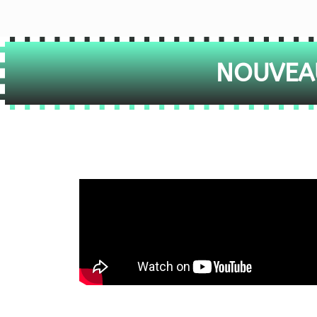
NOUVEAU