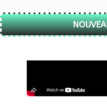
NOUVEAU