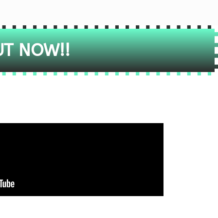
UT NOW!!