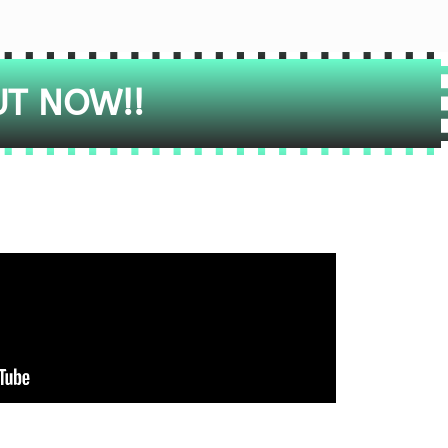
UT NOW!!