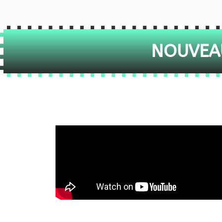
NOUVEAU