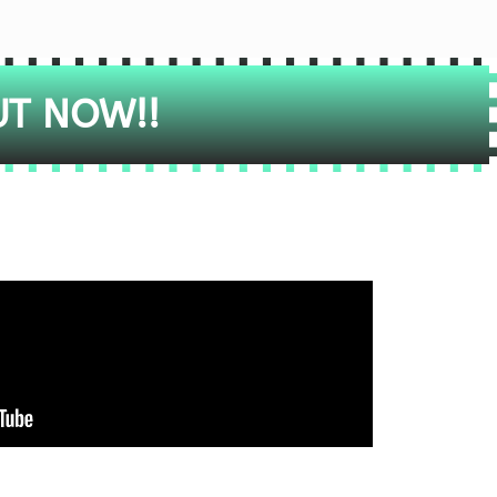
UT NOW!!