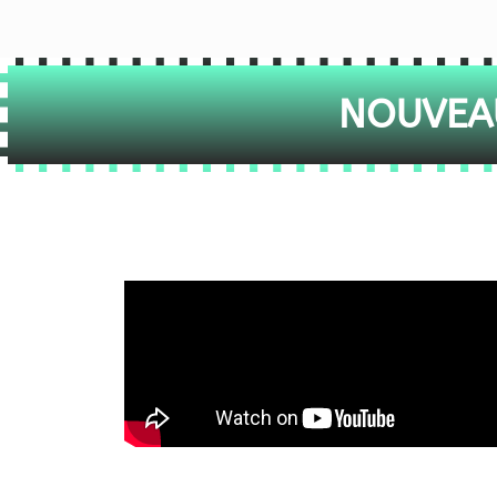
NOUVEAU