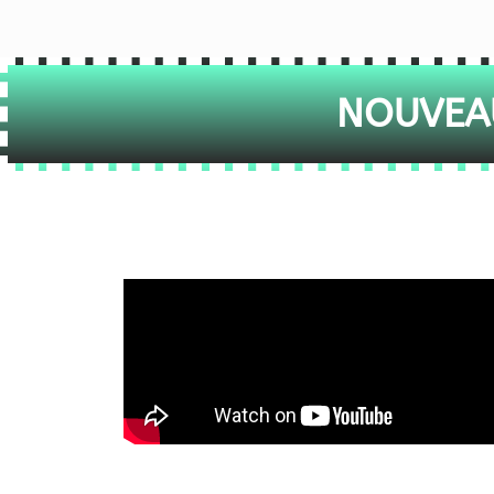
NOUVEAU