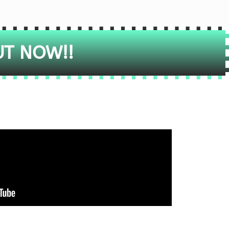
UT NOW!!