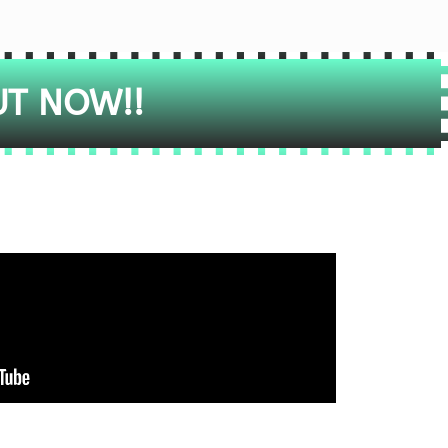
UT NOW!!