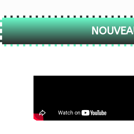
NOUVEAU