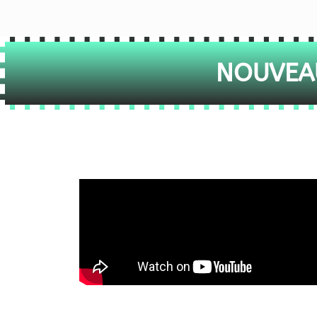
NOUVEAU