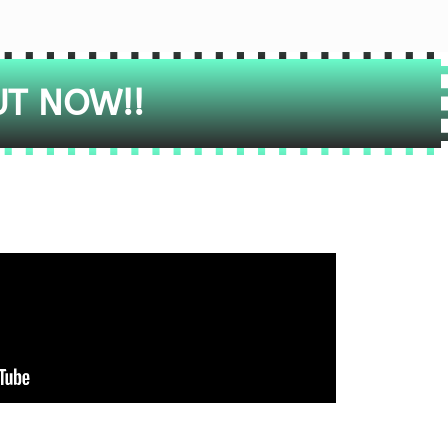
UT NOW!!