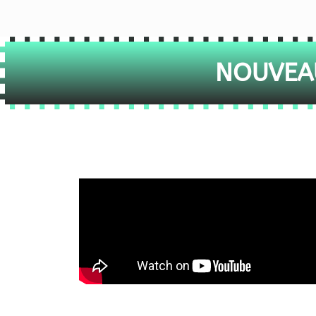
NOUVEAU