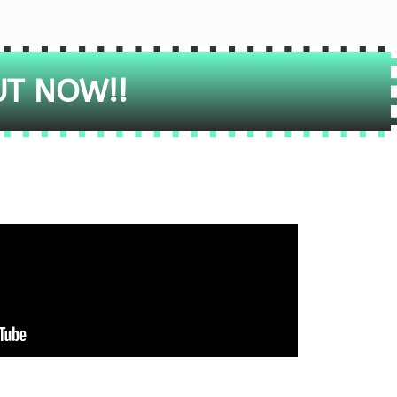
UT NOW!!