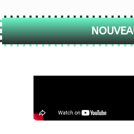
NOUVEAU