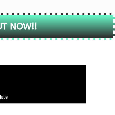
UT NOW!!