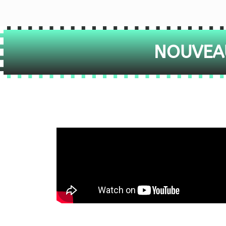
NOUVEAU