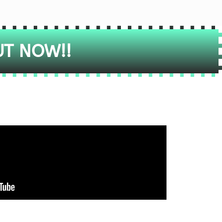
UT NOW!!