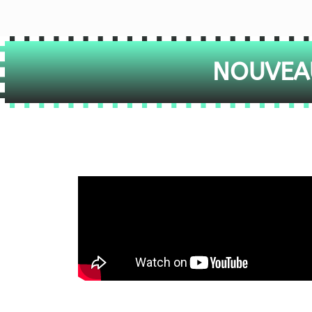
NOUVEAU