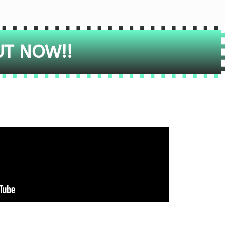
UT NOW!!