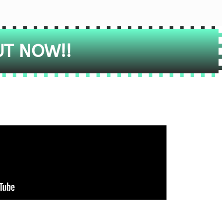
UT NOW!!