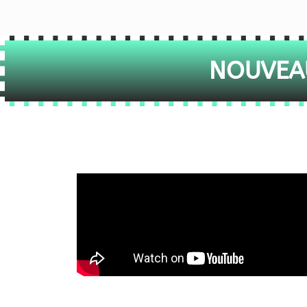
NOUVEAU