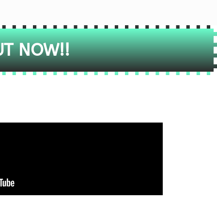
UT NOW!!