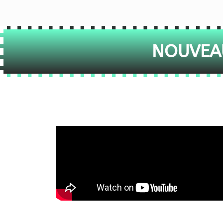
NOUVEAU