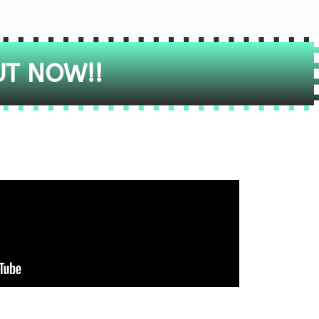
UT NOW!!