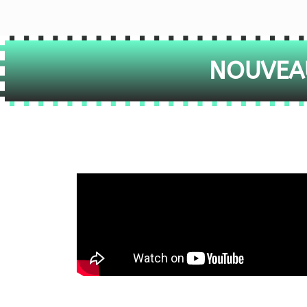
NOUVEAU