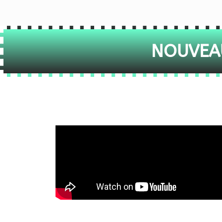
NOUVEAU