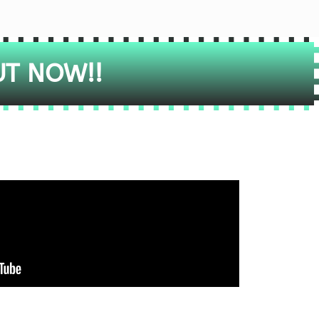
UT NOW!!