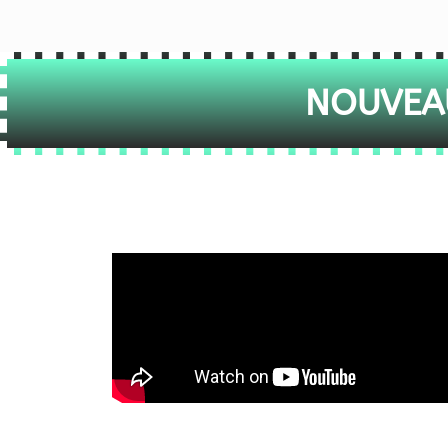
NOUVEAU