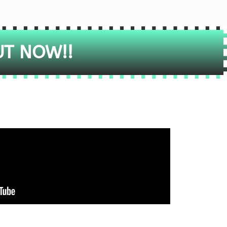
UT NOW!!