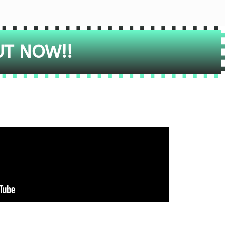
UT NOW!!