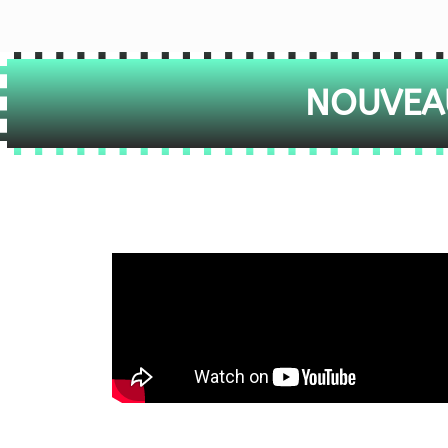
NOUVEAU