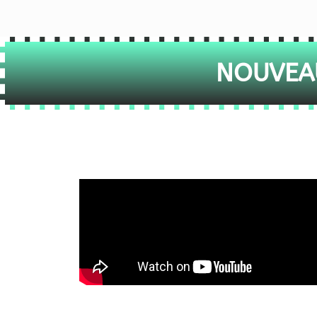
NOUVEAU