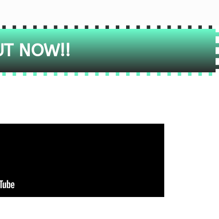
UT NOW!!