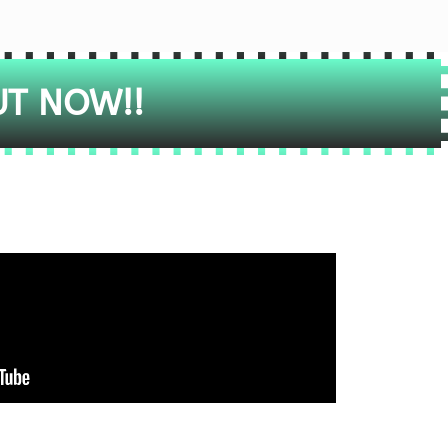
UT NOW!!