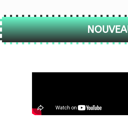
NOUVEAU