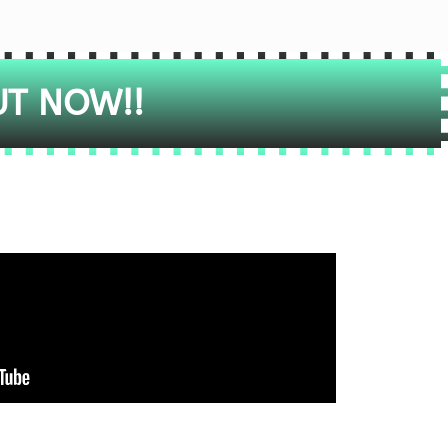
UT NOW!!