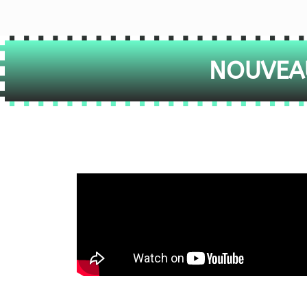
NOUVEAU