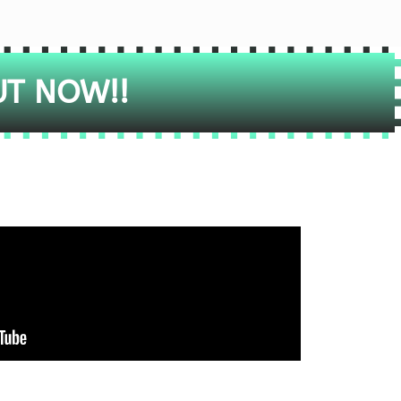
UT NOW!!