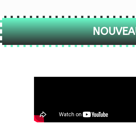
NOUVEAU