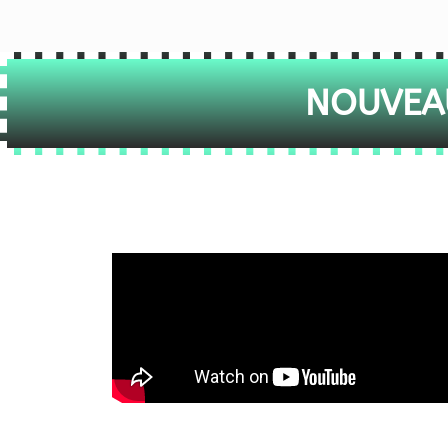
NOUVEAU