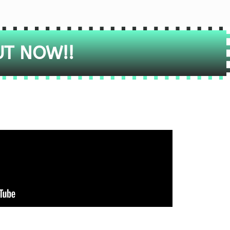
UT NOW!!