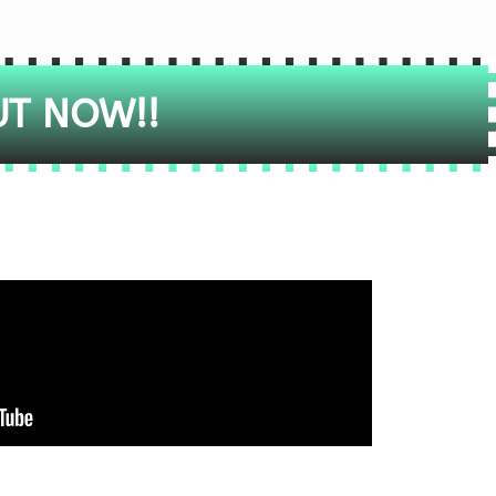
UT NOW!!