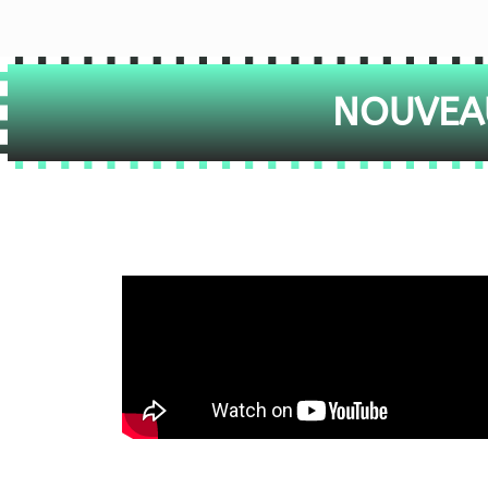
NOUVEAU